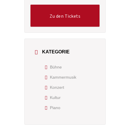
Zu den Tickets
KATEGORIE
Bühne
Kammermusik
Konzert
Kultur
Piano