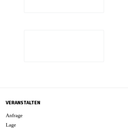
VERANSTALTEN
Anfrage
Lage