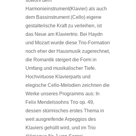
sowohl dem
Harmonieinstrument(Klavier) als auch
dem Bassinstrument (Cello) eigene
gestalterische Kraft zu verleihen, ist
das Neue am Klaviertrio. Bei Haydn
und Mozart wurde diese Trio-Formation
noch eher der Hausmusik zugerechnet,
die Romantik steigert die Form in
Umfang und musikalischer Tiefe.
Hochvirtuose Klavierparts und
elegische Cello-Melodien zeichnen die
Werke unseres Programms aus: In
Felix Mendelssohns Trio op. 49,
dessen stürmisches erstes Thema in
weit ausgreifende Arpeggios des
Klaviers gehüllt wird, und im Trio