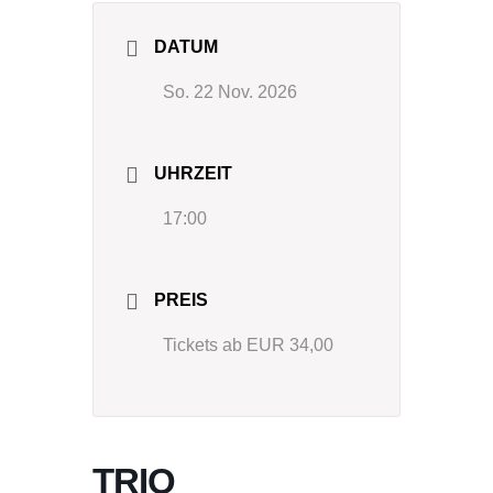
DATUM
So. 22 Nov. 2026
UHRZEIT
17:00
PREIS
Tickets ab EUR 34,00
TRIO