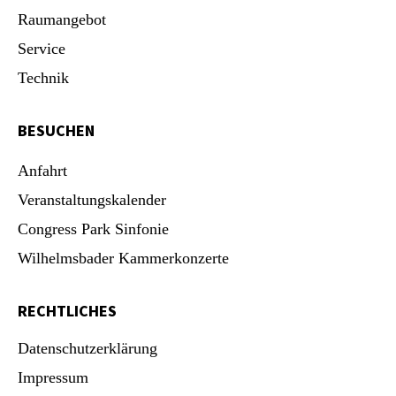
Raumangebot
Service
Technik
BESUCHEN
Anfahrt
Veranstaltungskalender
Congress Park Sinfonie
Wilhelmsbader Kammerkonzerte
RECHTLICHES
Datenschutzerklärung
Impressum