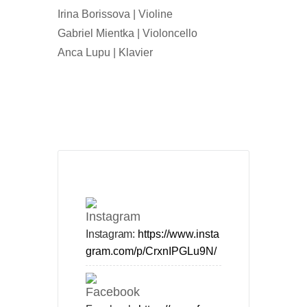
Irina Borissova | Violine
Gabriel Mientka | Violoncello
Anca Lupu | Klavier
Instagram:
https://www.insta
gram.com/p/CrxnIPGLu9N/