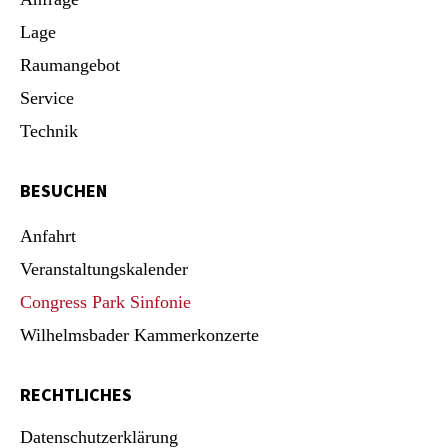
Lage
Raumangebot
Service
Technik
BESUCHEN
Anfahrt
Veranstaltungskalender
Congress Park Sinfonie
Wilhelmsbader Kammerkonzerte
RECHTLICHES
Datenschutzerklärung