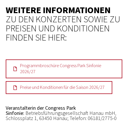
WEITERE INFORMATIONEN
ZU DEN KONZERTEN
SOWIE ZU
PREISEN UND KONDITIONEN
FINDEN SIE HIER:
Programmbroschüre Congress Park Sinfonie
2026/27
Preise und Konditionen für die Saison 2026/27
Veranstalterin der Congress Park
Sinfonie:
Betriebsführungsgesellschaft Hanau mbH,
Schlossplatz 1, 63450 Hanau; Telefon: 06181/2775-0