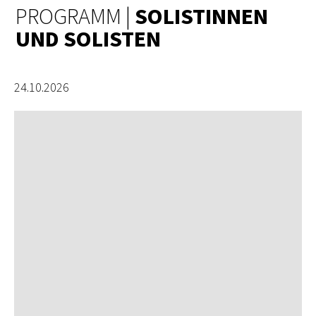
PROGRAMM |
SOLISTINNEN
UND SOLISTEN
24.10.2026