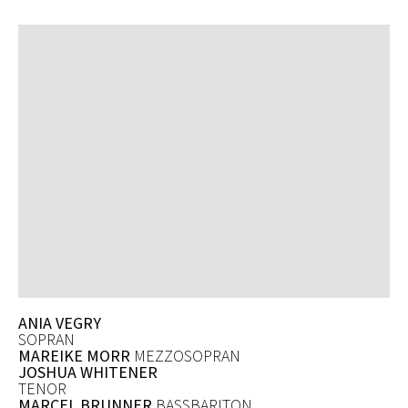
ANIA VEGRY
SOPRAN
MAREIKE MORR
MEZZOSOPRAN
JOSHUA WHITENER
TENOR
MARCEL BRUNNER
BASSBARITON