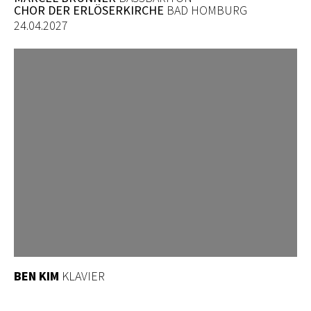
CHOR DER ERLÖSERKIRCHE
BAD HOMBURG
24.04.2027
BEN KIM
KLAVIER