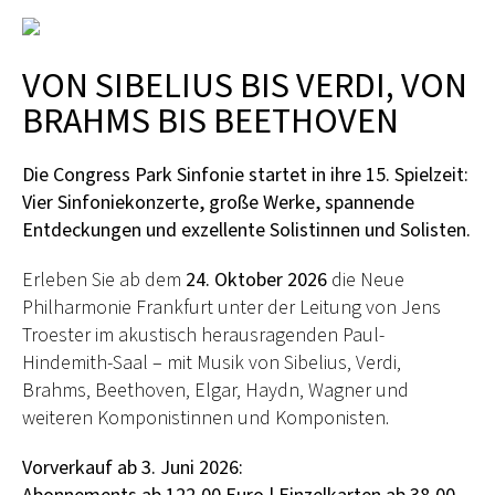
VON SIBELIUS BIS VERDI, VON
BRAHMS BIS BEETHOVEN
Die Congress Park Sinfonie startet in ihre 15. Spielzeit:
Vier Sinfoniekonzerte, große Werke, spannende
Entdeckungen und exzellente Solistinnen und Solisten.
Erleben Sie ab dem
24. Oktober 2026
die Neue
Philharmonie Frankfurt unter der Leitung von Jens
Troester im akustisch herausragenden Paul-
Hindemith-Saal – mit Musik von Sibelius, Verdi,
Brahms, Beethoven, Elgar, Haydn, Wagner und
weiteren Komponistinnen und Komponisten.
Vorverkauf ab 3. Juni 2026: