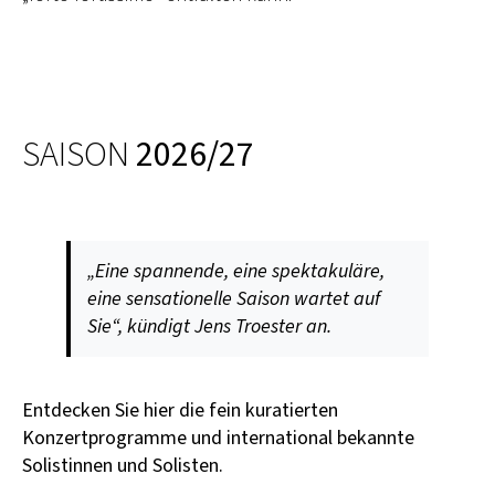
SAISON
2026/27
„Eine spannende, eine spektakuläre,
eine sensationelle Saison wartet auf
Sie“, kündigt Jens Troester an.
Entdecken Sie hier die fein kuratierten
Konzertprogramme und international bekannte
Solistinnen und Solisten.