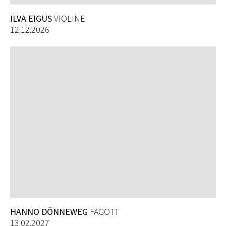
ILVA EIGUS
VIOLINE
12.12.2026
HANNO DÖNNEWEG
FAGOTT
13.02.2027