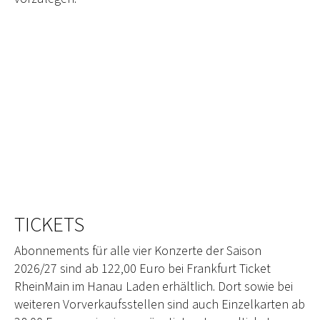
TICKETS
Abonnements für alle vier Konzerte der Saison
2026/27 sind ab 122,00 Euro bei Frankfurt Ticket
RheinMain im Hanau Laden erhältlich. Dort sowie bei
weiteren Vorverkaufsstellen sind auch Einzelkarten ab