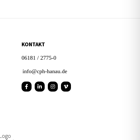
KONTAKT
06181 / 2775-0
info@cph-hanau.de