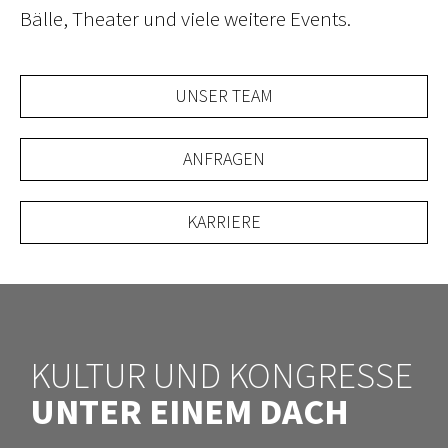
Bälle, Theater und viele weitere Events.
UNSER TEAM
ANFRAGEN
KARRIERE
KULTUR UND KONGRESSE
UNTER EINEM DACH