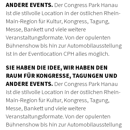
ANDERE EVENTS.
Der Congress Park Hanau
ist die stilvolle Location in der östlichen Rhein-
Main-Region für Kultur, Kongress, Tagung,
Messe, Bankett und viele weitere
Veranstaltungsformate. Von der opulenten
Bühnenshow bis hin zur Automobilausstellung
ist in der Eventlocation CPH alles möglich.
SIE HABEN DIE IDEE, WIR HABEN DEN
RAUM FÜR KONGRESSE, TAGUNGEN UND
ANDERE EVENTS.
Der Congress Park Hanau
ist die stilvolle Location in der östlichen Rhein-
Main-Region für Kultur, Kongress, Tagung,
Messe, Bankett und viele weitere
Veranstaltungsformate. Von der opulenten
Bühnenshow bis hin zur Automobilausstellung