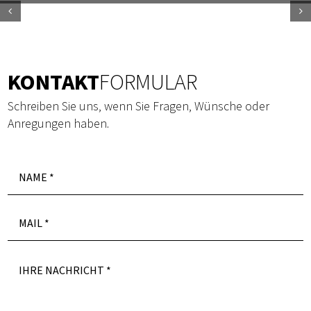
KONTAKT
FORMULAR
Schreiben Sie uns, wenn Sie Fragen, Wünsche oder
Anregungen haben.