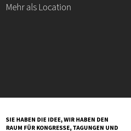
Mehr als Location
SIE HABEN DIE IDEE, WIR HABEN DEN
RAUM FÜR KONGRESSE, TAGUNGEN UND