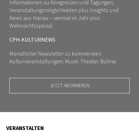
Informationen zu Kongressen und Tagungen,
Veranstaltungsmöglichkeiten plus Insights und
News aus Hanau – viermal im Jahr plus
Weihnachtsspecial.
CPH-KULTURNEWS
Monatlicher Newsletter zu kommenden
Kulturveranstaltungen: Musik. Theater. Bühne.
JETZT ABONNIEREN
VERANSTALTEN