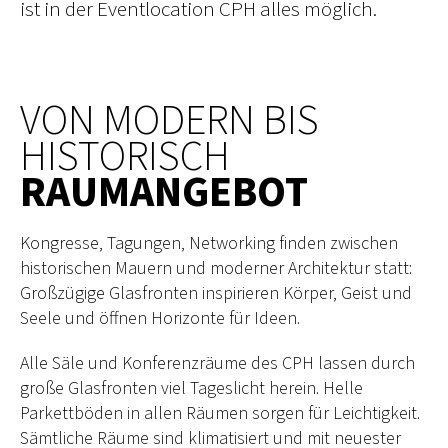
ist in der Eventlocation CPH alles möglich.
VON MODERN BIS
HISTORISCH
RAUMANGEBOT
Kongresse, Tagungen, Networking finden zwischen
historischen Mauern und moderner Architektur statt:
Großzügige Glasfronten inspirieren Körper, Geist und
Seele und öffnen Horizonte für Ideen.
Alle Säle und Konferenzräume des CPH lassen durch
große Glasfronten viel Tageslicht herein. Helle
Parkettböden in allen Räumen sorgen für Leichtigkeit.
Sämtliche Räume sind klimatisiert und mit neuester