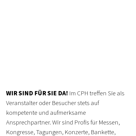
WIR SIND FÜR SIE DA!
Im CPH treffen Sie als
Veranstalter
oder Besucher stets auf
kompetente und aufmerksame
Ansprechpartner. Wir sind Profis für Messen,
Kongresse, Tagungen, Konzerte, Bankette,