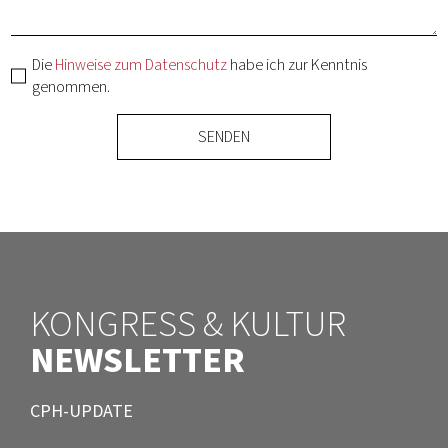
Die
Hinweise zum Datenschutz
habe ich zur Kenntnis
genommen.
SENDEN
KONGRESS & KULTUR
NEWSLETTER
CPH-UPDATE