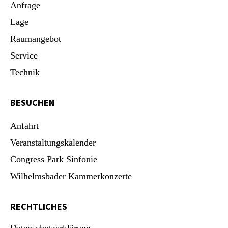
Anfrage
Lage
Raumangebot
Service
Technik
BESUCHEN
Anfahrt
Veranstaltungskalender
Congress Park Sinfonie
Wilhelmsbader Kammerkonzerte
RECHTLICHES