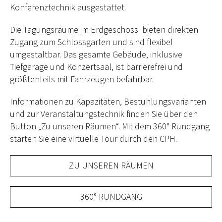
Konferenztechnik ausgestattet.
Die Tagungsräume im Erdgeschoss bieten direkten
Zugang zum Schlossgarten und sind flexibel
umgestaltbar. Das gesamte Gebäude, inklusive
Tiefgarage und Konzertsaal, ist barrierefrei und
größtenteils mit Fahrzeugen befahrbar.
Informationen zu Kapazitäten, Bestuhlungsvarianten
und zur Veranstaltungstechnik finden Sie über den
Button „Zu unseren Räumen“. Mit dem 360° Rundgang
starten Sie eine virtuelle Tour durch den CPH.
ZU UNSEREN RÄUMEN
360° RUNDGANG