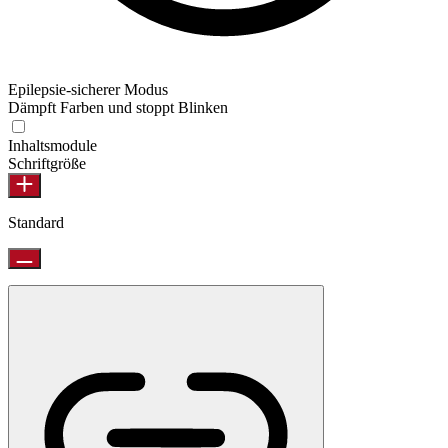
Epilepsie-sicherer Modus
Dämpft Farben und stoppt Blinken
Inhaltsmodule
Schriftgröße
Standard