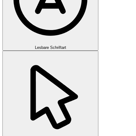
Lesbare Schriftart