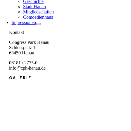
Geschichte
Stadt Hanau
Mitgliedschaften
Comoedienhaus
Impressionen
Kontakt
Congress Park Hanau
Schlossplatz 1
63450 Hanau
06181 / 2775-0
info@cph-hanau.de
GALERIE