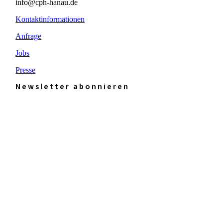
info@cph-hanau.de
Kontaktinformationen
Anfrage
Jobs
Presse
Newsletter abonnieren