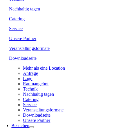
Nachhaltig tagen
Catering
Service
Unsere Partner
Veranstaltungsformate
Downloadseite
Mehr als eine Location
Anfrage
Lage
Raumangebot
Technik
Nachhaltig tagen
Catering
Service
Veranstaltungsformate
Downloadseite
Unsere Partner
Besuchen