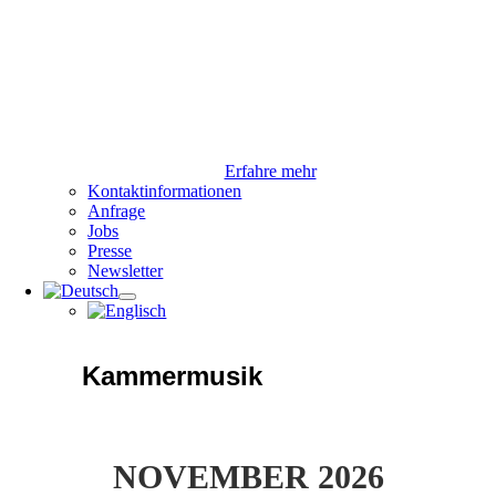
Erfahre mehr
Kontaktinformationen
Anfrage
Jobs
Presse
Newsletter
Kammermusik
NOVEMBER 2026