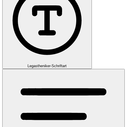
Legastheniker-Schriftart