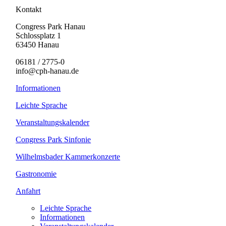
Kontakt
Congress Park Hanau
Schlossplatz 1
63450 Hanau
06181 / 2775-0
info@cph-hanau.de
Informationen
Leichte Sprache
Veranstaltungskalender
Congress Park Sinfonie
Wilhelmsbader Kammerkonzerte
Gastronomie
Anfahrt
Leichte Sprache
Informationen