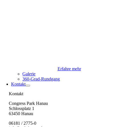
Erfahre mehr
Galerie
360-Grad-Rundgang
Kontakt
Kontakt
Congress Park Hanau
Schlossplatz 1
63450 Hanau
06181 / 2775-0