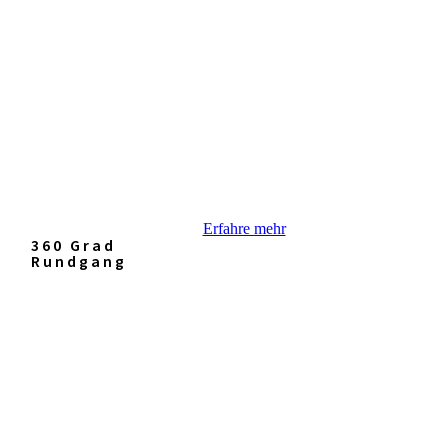
Erfahre mehr
360 Grad
Rundgang