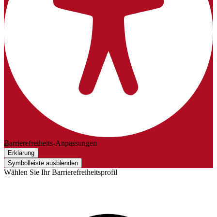
Barrierefreiheits-Anpassungen
Erklärung
Symbolleiste ausblenden
Wählen Sie Ihr Barrierefreiheitsprofil