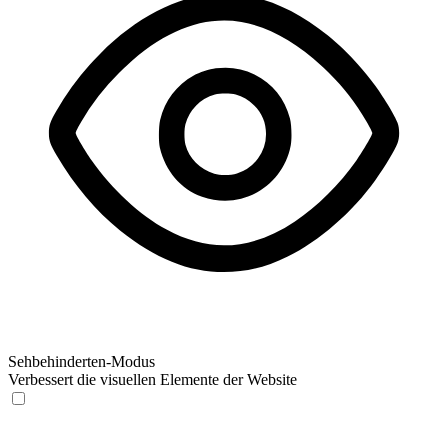
Sehbehinderten-Modus
Verbessert die visuellen Elemente der Website