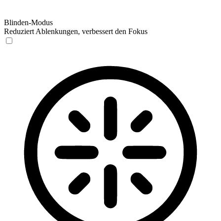
Blinden-Modus
Reduziert Ablenkungen, verbessert den Fokus