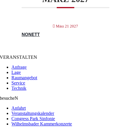
März 21 2027
NONETT
VERANSTALTEN
Anfrage
Lage
Raumangebot
Service
Technik
besucheN
Anfahrt
Veranstaltungskalender
Congress Park Sinfonie
Wilhelmsbader Kammerkonzerte