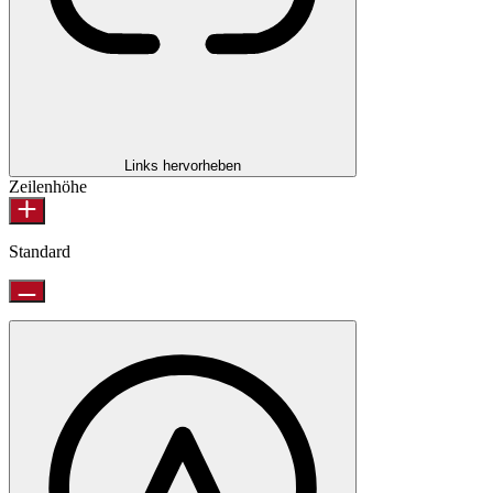
Links hervorheben
Zeilenhöhe
Standard