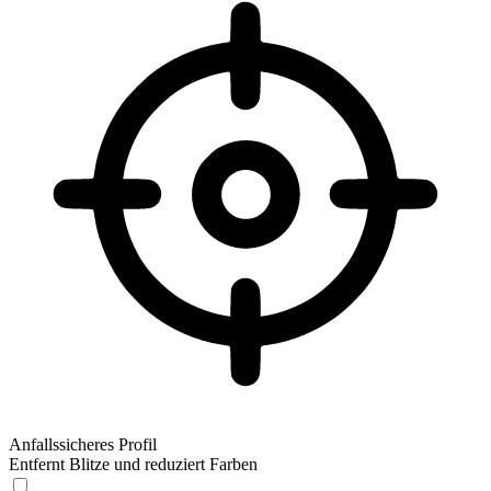
Anfallssicheres Profil
Entfernt Blitze und reduziert Farben