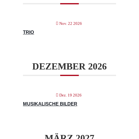
Nov. 22 2026
TRIO
DEZEMBER 2026
Dez. 19 2026
MUSIKALISCHE BILDER
MÄRZ 2027