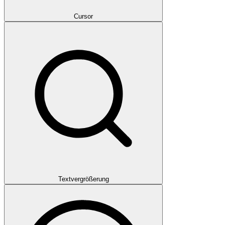
Cursor
Textvergrößerung