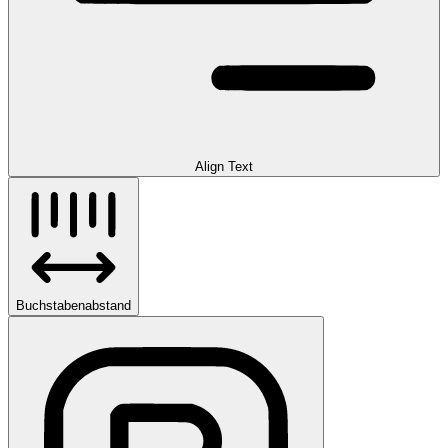
Align Text
Buchstabenabstand