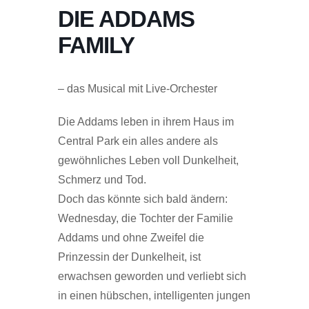
DIE ADDAMS
FAMILY
– das Musical mit Live-Orchester
Die Addams leben in ihrem Haus im
Central Park ein alles andere als
gewöhnliches Leben voll Dunkelheit,
Schmerz und Tod.
Doch das könnte sich bald ändern:
Wednesday, die Tochter der Familie
Addams und ohne Zweifel die
Prinzessin der Dunkelheit, ist
erwachsen geworden und verliebt sich
in einen hübschen, intelligenten jungen