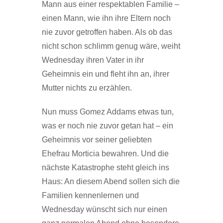
Mann aus einer respektablen Familie –
einen Mann, wie ihn ihre Eltern noch
nie zuvor getroffen haben. Als ob das
nicht schon schlimm genug wäre, weiht
Wednesday ihren Vater in ihr
Geheimnis ein und fleht ihn an, ihrer
Mutter nichts zu erzählen.
Nun muss Gomez Addams etwas tun,
was er noch nie zuvor getan hat – ein
Geheimnis vor seiner geliebten
Ehefrau Morticia bewahren. Und die
nächste Katastrophe steht gleich ins
Haus: An diesem Abend sollen sich die
Familien kennenlernen und
Wednesday wünscht sich nur einen