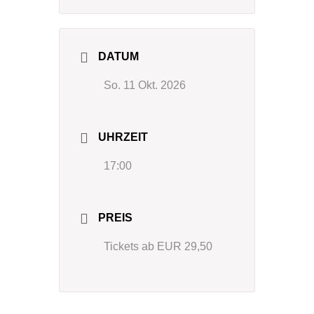
DATUM
So. 11 Okt. 2026
UHRZEIT
17:00
PREIS
Tickets ab EUR 29,50