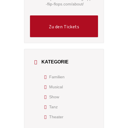
-flip-flops.com/about/
Zu den Tickets
KATEGORIE
Familien
Musical
Show
Tanz
Theater