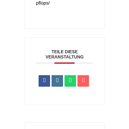
pflops/
TEILE DIESE
VERANSTALTUNG