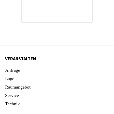
VERANSTALTEN
Anfrage
Lage
Raumangebot
Service
Technik