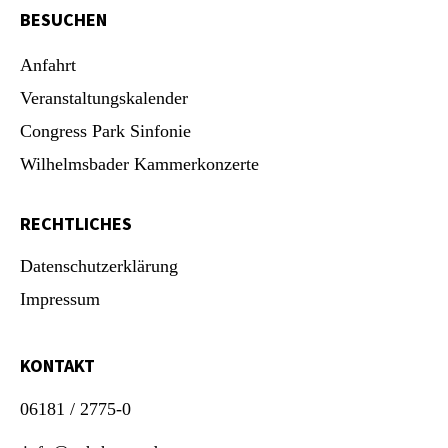
BESUCHEN
Anfahrt
Veranstaltungskalender
Congress Park Sinfonie
Wilhelmsbader Kammerkonzerte
RECHTLICHES
Datenschutzerklärung
Impressum
KONTAKT
06181 / 2775-0