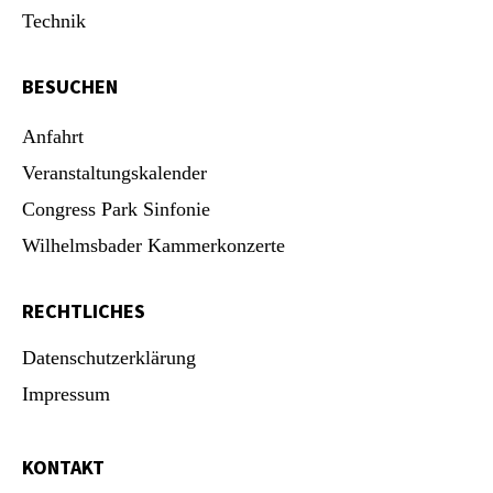
Technik
BESUCHEN
Anfahrt
Veranstaltungskalender
Congress Park Sinfonie
Wilhelmsbader Kammerkonzerte
RECHTLICHES
Datenschutzerklärung
Impressum
KONTAKT