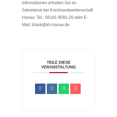
Informationen erhalten Sie im
Sekretariat der Kreishandwerkerschaft
Hanau: Tel.: 06181 8091-20 oder E-
Mail: blank@kh-hanau.de
TEILE DIESE
VERANSTALTUNG