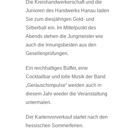
Die Kreishandwerkerschaft und die
Junioren des Handwerks Hanau laden
Sie zum diesjährigen Gold- und
Silberball ein. Im Mittelpunkt des
Abends stehen die Jungmeister wie
auch die Innungsbesten aus den
Gesellenprüfungen.
Ein reichhaltiges Büffet, eine
Cocktailbar und tolle Musik der Band
„Geräuschimpulse“ werden auch in
diesem Jahr wieder die Veranstaltung
untermalen.
Der Kartenvorverkauf startet nach den
hessischen Sommerferien.