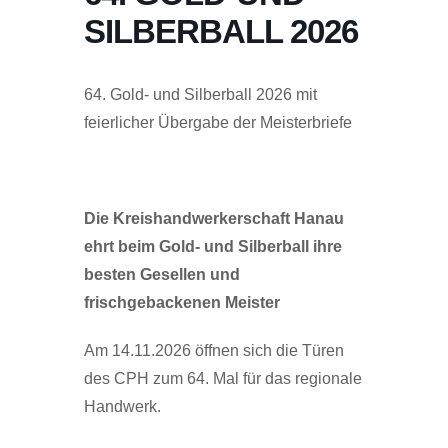
SILBERBALL 2026
64. Gold- und Silberball 2026 mit
feierlicher Übergabe der Meisterbriefe
Die Kreishandwerkerschaft Hanau
ehrt beim Gold- und Silberball ihre
besten Gesellen und
frischgebackenen Meister
Am 14.11.2026 öffnen sich die Türen
des CPH zum 64. Mal für das regionale
Handwerk.