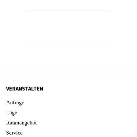
VERANSTALTEN
Anfrage
Lage
Raumangebot
Service