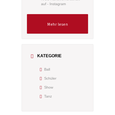
auf - Instagram
Mehr lesen
KATEGORIE
Ball
Schüler
Show
Tanz