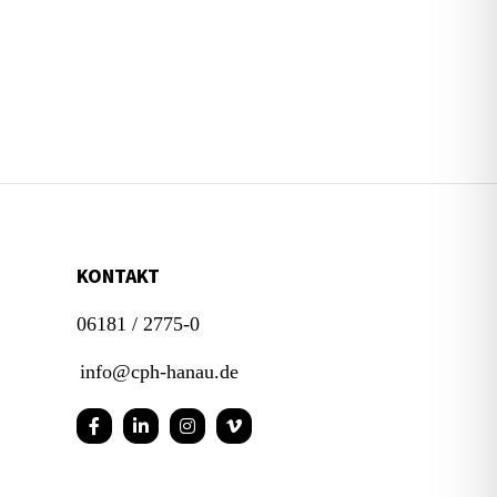
KONTAKT
06181 / 2775-0
info@cph-hanau.de