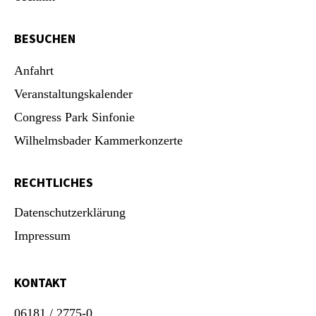
BESUCHEN
Anfahrt
Veranstaltungskalender
Congress Park Sinfonie
Wilhelmsbader Kammerkonzerte
RECHTLICHES
Datenschutzerklärung
Impressum
KONTAKT
06181 / 2775-0