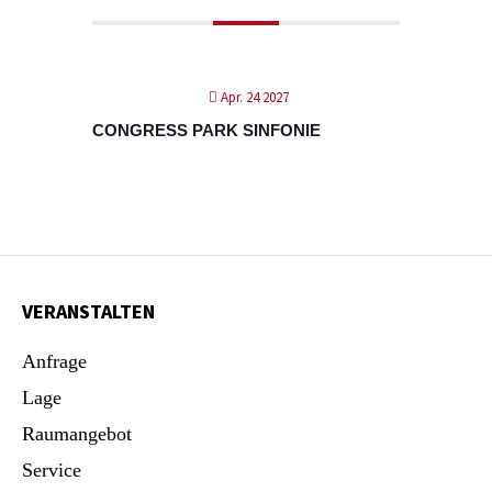
Apr. 24 2027
CONGRESS PARK SINFONIE
VERANSTALTEN
Anfrage
Lage
Raumangebot
Service