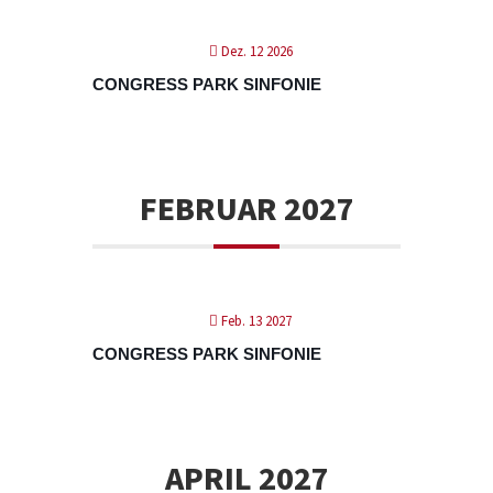
Dez. 12 2026
CONGRESS PARK SINFONIE
FEBRUAR 2027
Feb. 13 2027
CONGRESS PARK SINFONIE
APRIL 2027