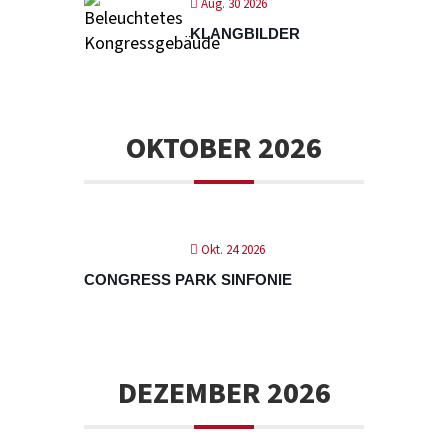
Aug. 30 2026
KLANGBILDER
OKTOBER 2026
Okt. 24 2026
CONGRESS PARK SINFONIE
DEZEMBER 2026