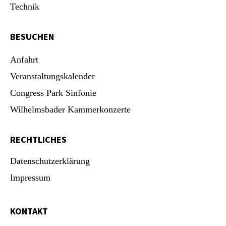
Technik
BESUCHEN
Anfahrt
Veranstaltungskalender
Congress Park Sinfonie
Wilhelmsbader Kammerkonzerte
RECHTLICHES
Datenschutzerklärung
Impressum
KONTAKT