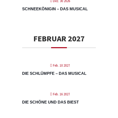
Dez. 30 2026
SCHNEEKÖNIGIN – DAS MUSICAL
FEBRUAR 2027
Feb. 10 2027
DIE SCHLÜMPFE – DAS MUSICAL
Feb. 16 2027
DIE SCHÖNE UND DAS BIEST