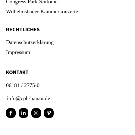
Congress Park Sinfonie
Wilhelmsbader Kammerkonzerte
RECHTLICHES
Datenschutzerklärung
Impressum
KONTAKT
06181 / 2775-0
info@cph-hanau.de