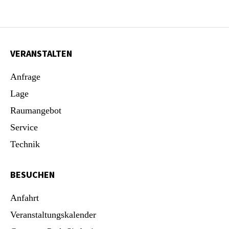
VERANSTALTEN
Anfrage
Lage
Raumangebot
Service
Technik
BESUCHEN
Anfahrt
Veranstaltungskalender