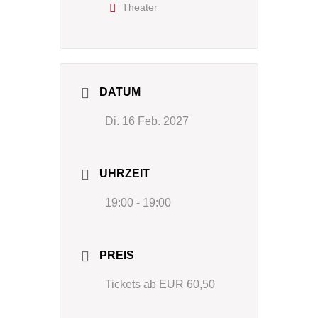
Theater
DATUM
Di. 16 Feb. 2027
UHRZEIT
19:00 - 19:00
PREIS
Tickets ab EUR 60,50