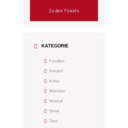
Zu den Tickets
KATEGORIE
Familien
Konzert
Kultur
Märchen
Musical
Show
Tanz