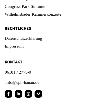
Congress Park Sinfonie
Wilhelmsbader Kammerkonzerte
RECHTLICHES
Datenschutzerklärung
Impressum
KONTAKT
06181 / 2775-0
info@cph-hanau.de