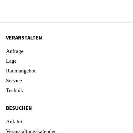
VERANSTALTEN
Anfrage
Lage
Raumangebot
Service
Technik
BESUCHEN
Anfahrt
Veranstaltungskalender