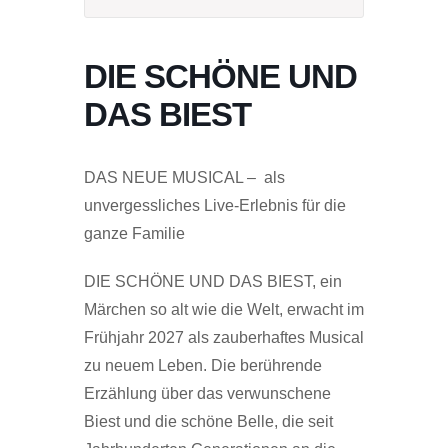
DIE SCHÖNE UND
DAS BIEST
DAS NEUE MUSICAL – als
unvergessliches Live-Erlebnis für die
ganze Familie
DIE SCHÖNE UND DAS BIEST, ein
Märchen so alt wie die Welt, erwacht im
Frühjahr 2027 als zauberhaftes Musical
zu neuem Leben. Die berührende
Erzählung über das verwunschene
Biest und die schöne Belle, die seit