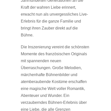
Jahrhunderten Generationen an die
Kraft der wahren Liebe erinnert,
erwacht nun als unvergessliches Live-
Erlebnis für die ganze Familie und
bringt ihren Zauber direkt auf die
Bühne.
Die Inszenierung vereint die schönsten
Momente des französischen Originals
mit spannenden neuen
Überraschungen. Große Melodien,
märchenhafte Bühnenbilder und
atemberaubende Kostüme erschaffen
eine magische Welt voller Romantik,
Abenteuer und Wunder. Ein
verzauberndes Bühnen-Erlebnis über
eine Liebe, die alle Grenzen