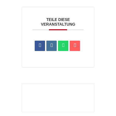
TEILE DIESE
VERANSTALTUNG