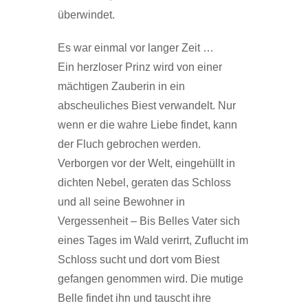
überwindet.
Es war einmal vor langer Zeit …
Ein herzloser Prinz wird von einer
mächtigen Zauberin in ein
abscheuliches Biest verwandelt. Nur
wenn er die wahre Liebe findet, kann
der Fluch gebrochen werden.
Verborgen vor der Welt, eingehüllt in
dichten Nebel, geraten das Schloss
und all seine Bewohner in
Vergessenheit – Bis Belles Vater sich
eines Tages im Wald verirrt, Zuflucht im
Schloss sucht und dort vom Biest
gefangen genommen wird. Die mutige
Belle findet ihn und tauscht ihre