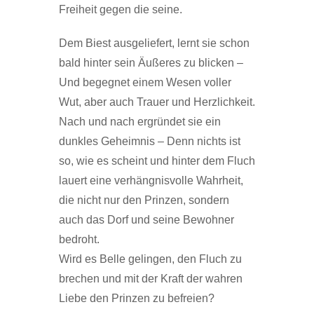
Freiheit gegen die seine.
Dem Biest ausgeliefert, lernt sie schon
bald hinter sein Äußeres zu blicken –
Und begegnet einem Wesen voller
Wut, aber auch Trauer und Herzlichkeit.
Nach und nach ergründet sie ein
dunkles Geheimnis – Denn nichts ist
so, wie es scheint und hinter dem Fluch
lauert eine verhängnisvolle Wahrheit,
die nicht nur den Prinzen, sondern
auch das Dorf und seine Bewohner
bedroht.
Wird es Belle gelingen, den Fluch zu
brechen und mit der Kraft der wahren
Liebe den Prinzen zu befreien?