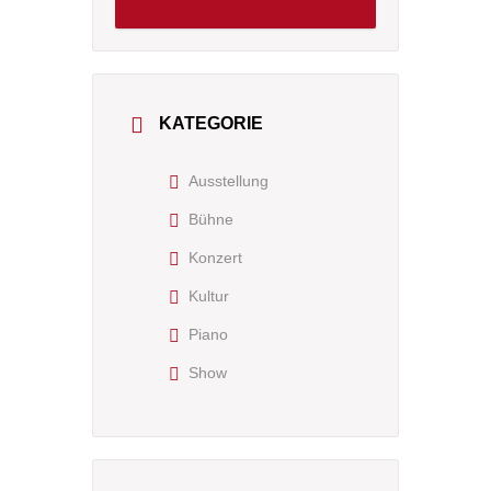
KATEGORIE
Ausstellung
Bühne
Konzert
Kultur
Piano
Show