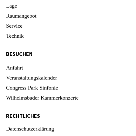
Lage
Raumangebot
Service
Technik
BESUCHEN
Anfahrt
Veranstaltungskalender
Congress Park Sinfonie
Wilhelmsbader Kammerkonzerte
RECHTLICHES
Datenschutzerklärung