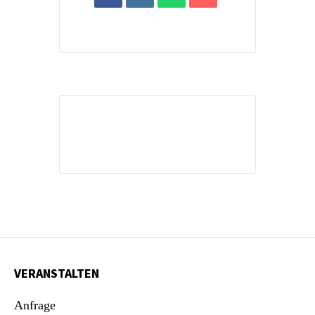
VERANSTALTEN
Anfrage