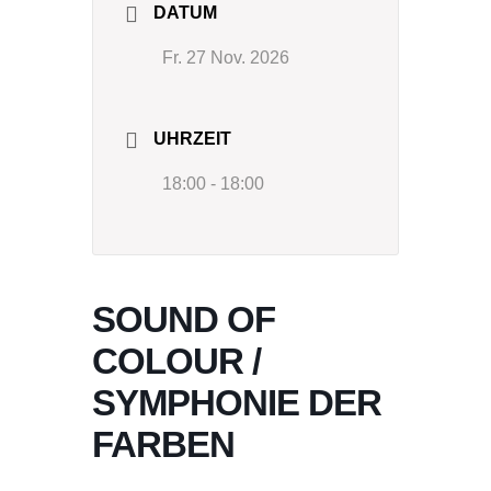
DATUM
Fr. 27 Nov. 2026
UHRZEIT
18:00 - 18:00
SOUND OF
COLOUR /
SYMPHONIE DER
FARBEN