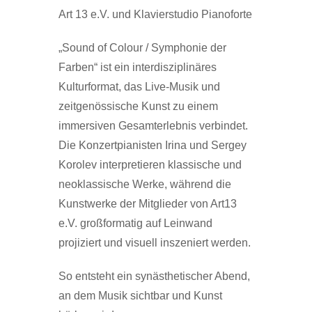
Art 13 e.V. und Klavierstudio Pianoforte
„Sound of Colour / Symphonie der
Farben“ ist ein interdisziplinäres
Kulturformat, das Live-Musik und
zeitgenössische Kunst zu einem
immersiven Gesamterlebnis verbindet.
Die Konzertpianisten Irina und Sergey
Korolev interpretieren klassische und
neoklassische Werke, während die
Kunstwerke der Mitglieder von Art13
e.V. großformatig auf Leinwand
projiziert und visuell inszeniert werden.
So entsteht ein synästhetischer Abend,
an dem Musik sichtbar und Kunst