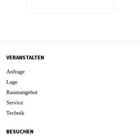
VERANSTALTEN
Anfrage
Lage
Raumangebot
Service
Technik
BESUCHEN