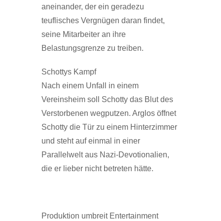
aneinander, der ein geradezu
teuflisches Vergnügen daran findet,
seine Mitarbeiter an ihre
Belastungsgrenze zu treiben.
Schottys Kampf
Nach einem Unfall in einem
Vereinsheim soll Schotty das Blut des
Verstorbenen wegputzen. Arglos öffnet
Schotty die Tür zu einem Hinterzimmer
und steht auf einmal in einer
Parallelwelt aus Nazi-Devotionalien,
die er lieber nicht betreten hätte.
Produktion umbreit Entertainment