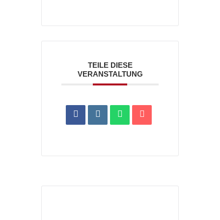
TEILE DIESE
VERANSTALTUNG