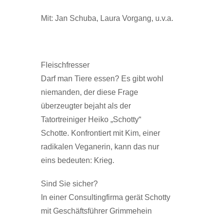
Mit: Jan Schuba, Laura Vorgang, u.v.a.
Fleischfresser
Darf man Tiere essen? Es gibt wohl
niemanden, der diese Frage
überzeugter bejaht als der
Tatortreiniger Heiko „Schotty“
Schotte. Konfrontiert mit Kim, einer
radikalen Veganerin, kann das nur
eins bedeuten: Krieg.
Sind Sie sicher?
In einer Consultingfirma gerät Schotty
mit Geschäftsführer Grimmehein