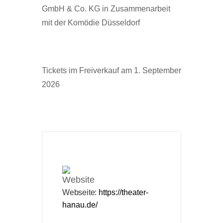
GmbH & Co. KG in Zusammenarbeit
mit der Komödie Düsseldorf
Tickets im Freiverkauf am 1. September
2026
Webseite:
https://theater-
hanau.de/