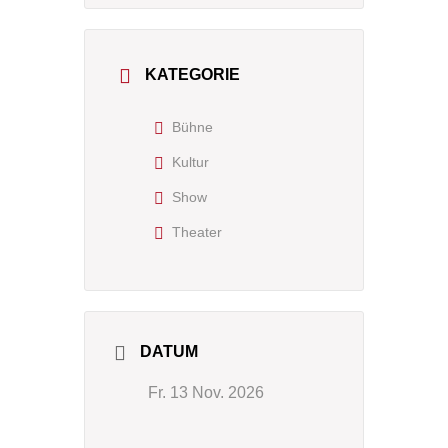
KATEGORIE
Bühne
Kultur
Show
Theater
DATUM
Fr. 13 Nov. 2026