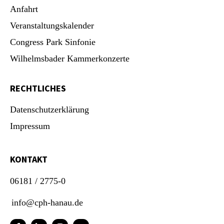
Anfahrt
Veranstaltungskalender
Congress Park Sinfonie
Wilhelmsbader Kammerkonzerte
RECHTLICHES
Datenschutzerklärung
Impressum
KONTAKT
06181 / 2775-0
info@cph-hanau.de