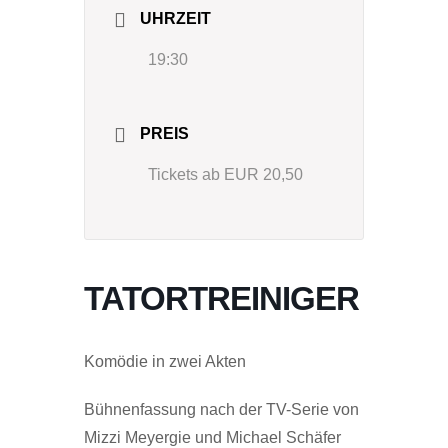
UHRZEIT
19:30
PREIS
Tickets ab EUR 20,50
TATORTREINIGER
Komödie in zwei Akten
Bühnenfassung nach der TV-Serie von
Mizzi Meyergie und Michael Schäfer