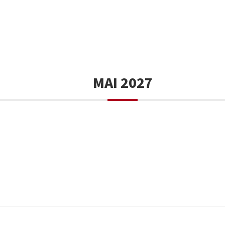
MAI 2027