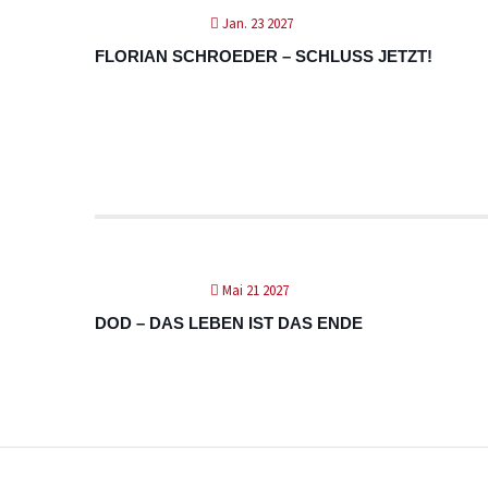
Jan. 23 2027
FLORIAN SCHROEDER – SCHLUSS JETZT!
Mai 21 2027
DOD – DAS LEBEN IST DAS ENDE