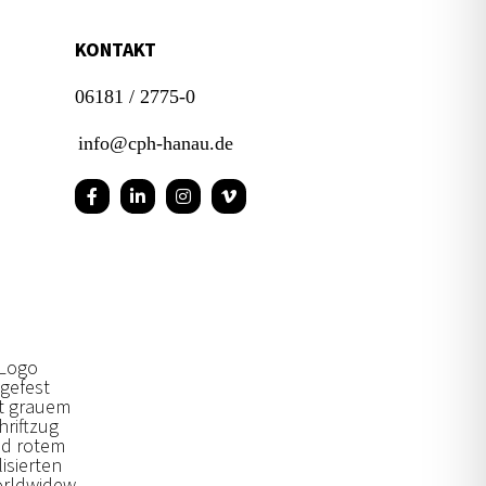
KONTAKT
06181 / 2775-0
info@cph-hanau.de